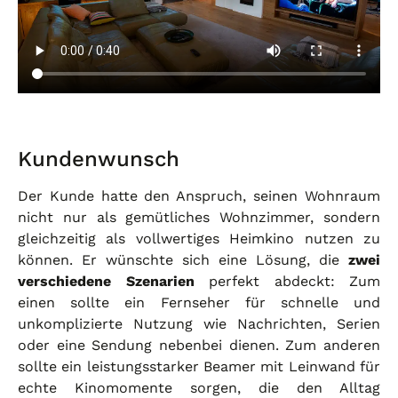
Kundenwunsch
Der Kunde hatte den Anspruch, seinen Wohnraum
nicht nur als gemütliches Wohnzimmer, sondern
gleichzeitig als vollwertiges Heimkino nutzen zu
können. Er wünschte sich eine Lösung, die
zwei
verschiedene Szenarien
perfekt abdeckt: Zum
einen sollte ein Fernseher für schnelle und
unkomplizierte Nutzung wie Nachrichten, Serien
oder eine Sendung nebenbei dienen. Zum anderen
sollte ein leistungsstarker Beamer mit Leinwand für
echte Kinomomente sorgen, die den Alltag