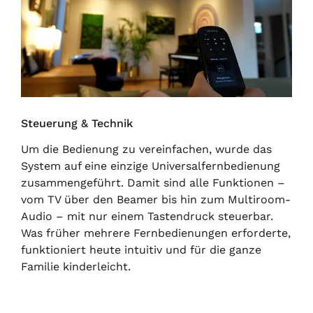
Steuerung & Technik
Um die Bedienung zu vereinfachen, wurde das
System auf eine einzige Universalfernbedienung
zusammengeführt. Damit sind alle Funktionen –
vom TV über den Beamer bis hin zum Multiroom-
Audio – mit nur einem Tastendruck steuerbar.
Was früher mehrere Fernbedienungen erforderte,
funktioniert heute intuitiv und für die ganze
Familie kinderleicht.