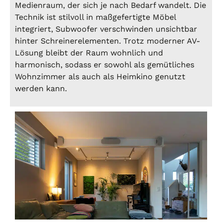
Medienraum, der sich je nach Bedarf wandelt. Die
Technik ist stilvoll in maßgefertigte Möbel
integriert, Subwoofer verschwinden unsichtbar
hinter Schreinerelementen. Trotz moderner AV-
Lösung bleibt der Raum wohnlich und
harmonisch, sodass er sowohl als gemütliches
Wohnzimmer als auch als Heimkino genutzt
werden kann.