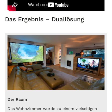
Das Ergebnis – Duallösung
Der Raum
Das Wohnzimmer wurde zu einem vielseitigen