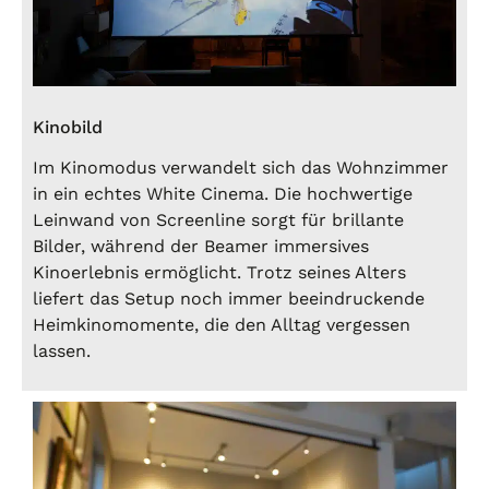
Kinobild
Im Kinomodus verwandelt sich das Wohnzimmer
in ein echtes White Cinema. Die hochwertige
Leinwand von Screenline sorgt für brillante
Bilder, während der Beamer immersives
Kinoerlebnis ermöglicht. Trotz seines Alters
liefert das Setup noch immer beeindruckende
Heimkinomomente, die den Alltag vergessen
lassen.