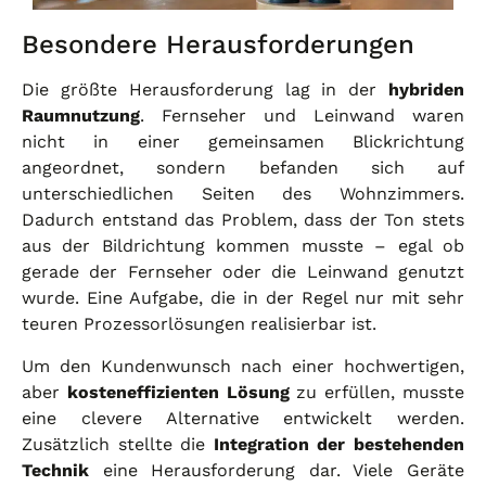
Besondere Herausforderungen
Die größte Herausforderung lag in der
hybriden
Raumnutzung
. Fernseher und Leinwand waren
nicht in einer gemeinsamen Blickrichtung
angeordnet, sondern befanden sich auf
unterschiedlichen Seiten des Wohnzimmers.
Dadurch entstand das Problem, dass der Ton stets
aus der Bildrichtung kommen musste – egal ob
gerade der Fernseher oder die Leinwand genutzt
wurde. Eine Aufgabe, die in der Regel nur mit sehr
teuren Prozessorlösungen realisierbar ist.
Um den Kundenwunsch nach einer hochwertigen,
aber
kosteneffizienten Lösung
zu erfüllen, musste
eine clevere Alternative entwickelt werden.
Zusätzlich stellte die
Integration der bestehenden
Technik
eine Herausforderung dar. Viele Geräte