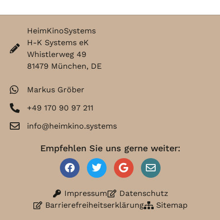
HeimKinoSystems
H-K Systems eK
Whistlerweg 49
81479 München, DE
Markus Gröber
+49 170 90 97 211
info@heimkino.systems
Empfehlen Sie uns gerne weiter:
Impressum
Datenschutz
Barrierefreiheitserklärung
Sitemap