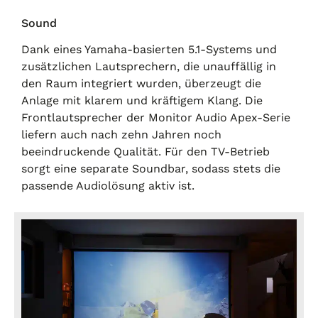
Sound
Dank eines Yamaha-basierten 5.1-Systems und
zusätzlichen Lautsprechern, die unauffällig in
den Raum integriert wurden, überzeugt die
Anlage mit klarem und kräftigem Klang. Die
Frontlautsprecher der Monitor Audio Apex-Serie
liefern auch nach zehn Jahren noch
beeindruckende Qualität. Für den TV-Betrieb
sorgt eine separate Soundbar, sodass stets die
passende Audiolösung aktiv ist.