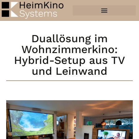
Duallösung im
Wohnzimmerkino:
Hybrid-Setup aus TV
und Leinwand