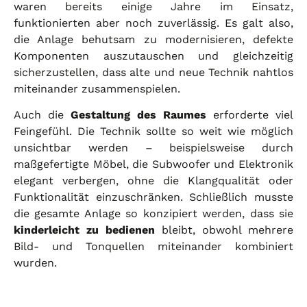
waren bereits einige Jahre im Einsatz,
funktionierten aber noch zuverlässig. Es galt also,
die Anlage behutsam zu modernisieren, defekte
Komponenten auszutauschen und gleichzeitig
sicherzustellen, dass alte und neue Technik nahtlos
miteinander zusammenspielen.
Auch die
Gestaltung des Raumes
erforderte viel
Feingefühl. Die Technik sollte so weit wie möglich
unsichtbar werden – beispielsweise durch
maßgefertigte Möbel, die Subwoofer und Elektronik
elegant verbergen, ohne die Klangqualität oder
Funktionalität einzuschränken. Schließlich musste
die gesamte Anlage so konzipiert werden, dass sie
kinderleicht zu bedienen
bleibt, obwohl mehrere
Bild- und Tonquellen miteinander kombiniert
wurden.