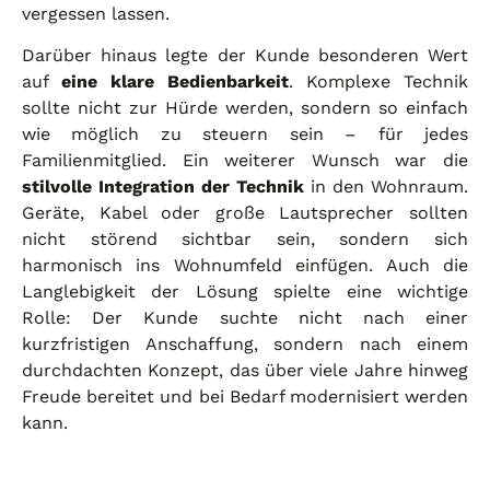
vergessen lassen.
Darüber hinaus legte der Kunde besonderen Wert
auf
eine klare Bedienbarkeit
. Komplexe Technik
sollte nicht zur Hürde werden, sondern so einfach
wie möglich zu steuern sein – für jedes
Familienmitglied. Ein weiterer Wunsch war die
stilvolle Integration der Technik
in den Wohnraum.
Geräte, Kabel oder große Lautsprecher sollten
nicht störend sichtbar sein, sondern sich
harmonisch ins Wohnumfeld einfügen. Auch die
Langlebigkeit der Lösung spielte eine wichtige
Rolle: Der Kunde suchte nicht nach einer
kurzfristigen Anschaffung, sondern nach einem
durchdachten Konzept, das über viele Jahre hinweg
Freude bereitet und bei Bedarf modernisiert werden
kann.