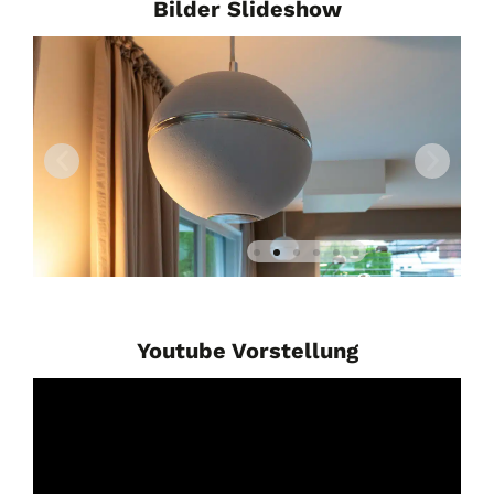
Bilder Slideshow
Youtube Vorstellung