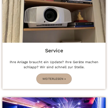
Service
Ihre Anlage braucht ein Update? Ihre Geräte machen
schlapp? Wir sind schnell zur Stelle.
WEITERLESEN »