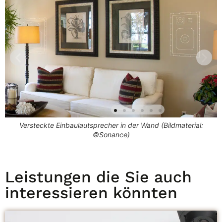
Epson Projektor in der abgehängten Decke versteckt
Leistungen die Sie auch
interessieren könnten