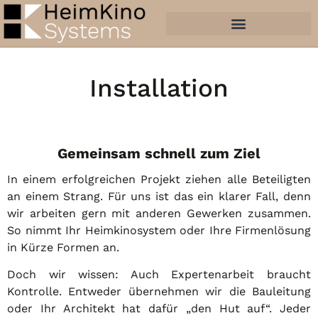
content
Installation
Gemeinsam schnell zum Ziel
In einem erfolgreichen Projekt ziehen alle Beteiligten
an einem Strang. Für uns ist das ein klarer Fall, denn
wir arbeiten gern mit anderen Gewerken zusammen.
So nimmt Ihr Heimkinosystem oder Ihre Firmenlösung
in Kürze Formen an.
Doch wir wissen: Auch Expertenarbeit braucht
Kontrolle. Entweder übernehmen wir die Bauleitung
oder Ihr Architekt hat dafür „den Hut auf“. Jeder