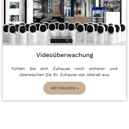
Videoüberwachung
Fühlen Sie sich Zuhause noch sicherer und
überwachen Sie Ihr Zuhause von überall aus.
WEITERLESEN »