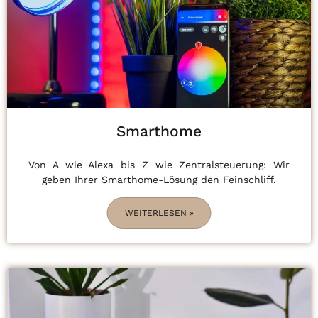
Smarthome
Von A wie Alexa bis Z wie Zentralsteuerung: Wir
geben Ihrer Smarthome-Lösung den Feinschliff.
WEITERLESEN »