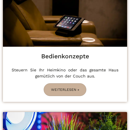
Bedienkonzepte
Steuern Sie Ihr Heimkino oder das gesamte Haus
gemütlich von der Couch aus.
WEITERLESEN »