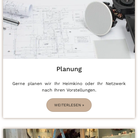
Planung
Gerne planen wir Ihr Heimkino oder Ihr Netzwerk
nach Ihren Vorstellungen.
WEITERLESEN »