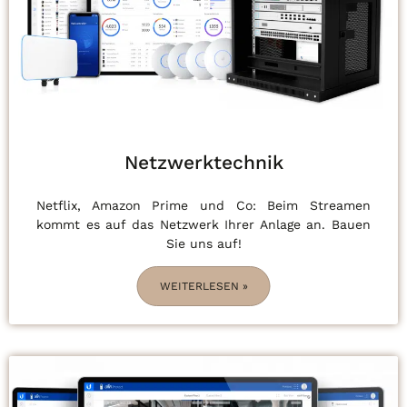
Netzwerktechnik
Netflix, Amazon Prime und Co: Beim Streamen
kommt es auf das Netzwerk Ihrer Anlage an. Bauen
Sie uns auf!
WEITERLESEN »