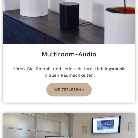
Multiroom-Audio
Hören Sie überall und jederzeit Ihre Lieblingsmusik
in allen Räumlichkeiten.
WEITERLESEN »