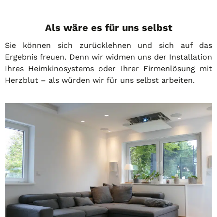
Als wäre es für uns selbst
Sie können sich zurücklehnen und sich auf das
Ergebnis freuen. Denn wir widmen uns der Installation
Ihres Heimkinosystems oder Ihrer Firmenlösung mit
Herzblut – als würden wir für uns selbst arbeiten.