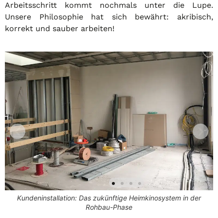
Arbeitsschritt kommt nochmals unter die Lupe.
Unsere Philosophie hat sich bewährt: akribisch,
korrekt und sauber arbeiten!
Kundeninstallation: So langsam kann die Technik versteckt
werden