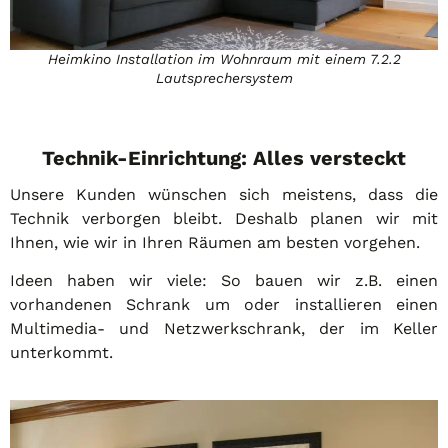
Heimkino Installation im Wohnraum mit einem 7.2.2
Lautsprechersystem
Technik-Einrichtung: Alles versteckt
Unsere Kunden wünschen sich meistens, dass die
Technik verborgen bleibt. Deshalb planen wir mit
Ihnen, wie wir in Ihren Räumen am besten vorgehen.
Ideen haben wir viele: So bauen wir z.B. einen
vorhandenen Schrank um oder installieren einen
Multimedia- und Netzwerkschrank, der im Keller
unterkommt.