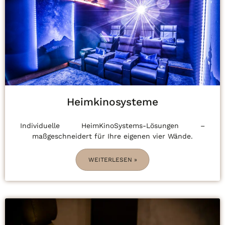
Heimkinosysteme
Individuelle HeimKinoSystems-Lösungen –
maßgeschneidert für Ihre eigenen vier Wände.
WEITERLESEN »