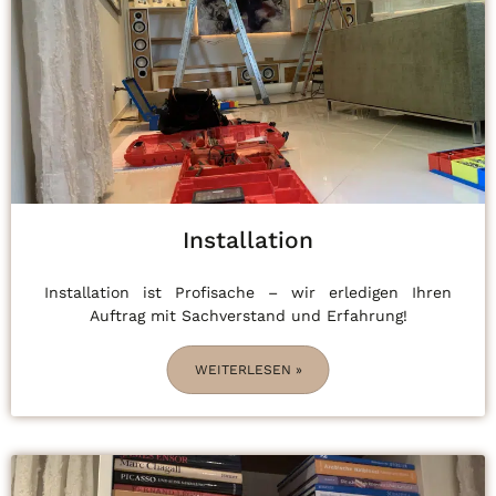
Installation
Installation ist Profisache – wir erledigen Ihren
Auftrag mit Sachverstand und Erfahrung!
WEITERLESEN »