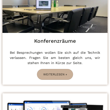
Konferenzräume
Bei Besprechungen wollen Sie sich auf die Technik
verlassen. Fragen Sie am besten gleich uns, wir
stehen Ihnen in Kürze zur Seite.
WEITERLESEN »