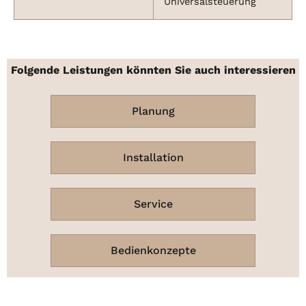
Universalsteuerung
Folgende Leistungen könnten Sie auch interessieren
Planung
Installation
Service
Bedienkonzepte