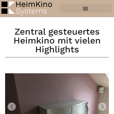
Zentral gesteuertes
Heimkino mit vielen
Highlights