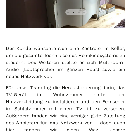
Der Kunde wünschte sich eine Zentrale im Keller,
um die gesamte Technik seines Heimkinosystems zu
steuern. Des Weiteren stellte er sich Multiroom-
Audio (Lautsprecher im ganzen Haus) sowie ein
neues Netzwerk vor.
Für unser Team lag die Herausforderung darin, das
TV-Gerät im Wohnzimmer hinter der
Holzverkleidung zu installieren und den Fernseher
im Schlafzimmer mit einem TV-Lift zu versehen.
Außerdem fanden wir eine weniger gute Zuleitung
des Anbieters für das Netzwerk vor – doch auch
hier fanden wir einen Weg: Unsere