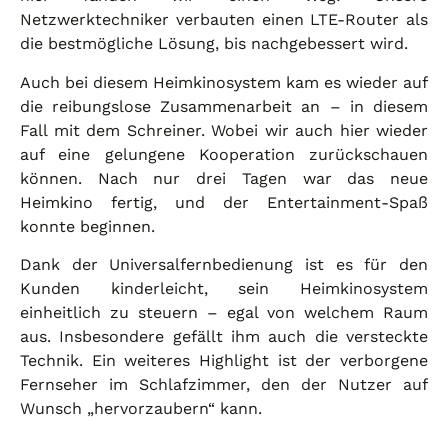
Netzwerktechniker verbauten einen LTE-Router als
die bestmögliche Lösung, bis nachgebessert wird.
Auch bei diesem Heimkinosystem kam es wieder auf
die reibungslose Zusammenarbeit an – in diesem
Fall mit dem Schreiner. Wobei wir auch hier wieder
auf eine gelungene Kooperation zurückschauen
können. Nach nur drei Tagen war das neue
Heimkino fertig, und der Entertainment-Spaß
konnte beginnen.
Dank der Universalfernbedienung ist es für den
Kunden kinderleicht, sein Heimkinosystem
einheitlich zu steuern – egal von welchem Raum
aus. Insbesondere gefällt ihm auch die versteckte
Technik. Ein weiteres Highlight ist der verborgene
Fernseher im Schlafzimmer, den der Nutzer auf
Wunsch „hervorzaubern“ kann.