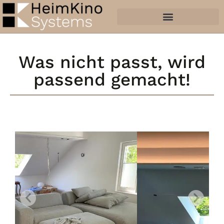
Was nicht passt, wird
passend gemacht!