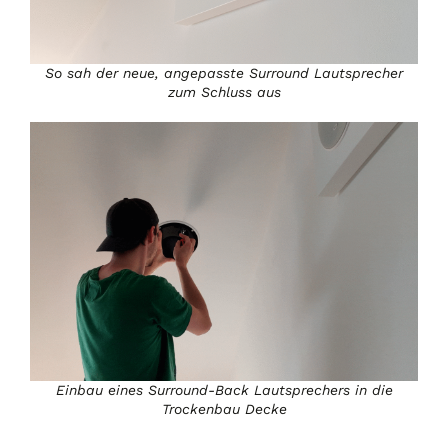
So sah der neue, angepasste Surround Lautsprecher
zum Schluss aus
Einbau eines Surround-Back Lautsprechers in die
Trockenbau Decke