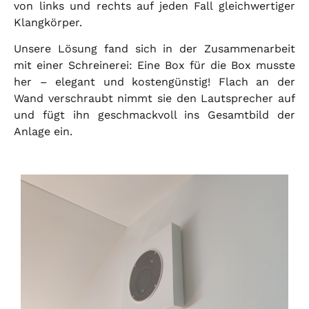
von links und rechts auf jeden Fall gleichwertiger
Klangkörper.
Unsere Lösung fand sich in der Zusammenarbeit
mit einer Schreinerei: Eine Box für die Box musste
her – elegant und kostengünstig! Flach an der
Wand verschraubt nimmt sie den Lautsprecher auf
und fügt ihn geschmackvoll ins Gesamtbild der
Anlage ein.