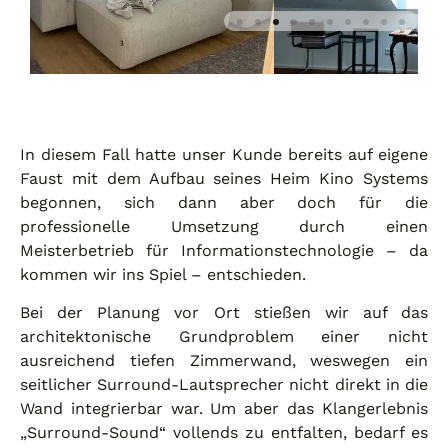
In diesem Fall hatte unser Kunde bereits auf eigene
Faust mit dem Aufbau seines Heim Kino Systems
begonnen, sich dann aber doch für die
professionelle Umsetzung durch einen
Meisterbetrieb für Informationstechnologie – da
kommen wir ins Spiel – entschieden.
Bei der Planung vor Ort stießen wir auf das
architektonische Grundproblem einer nicht
ausreichend tiefen Zimmerwand, weswegen ein
seitlicher Surround-Lautsprecher nicht direkt in die
Wand integrierbar war. Um aber das Klangerlebnis
„Surround-Sound“ vollends zu entfalten, bedarf es