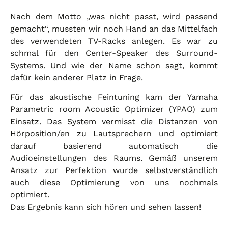
Nach dem Motto „was nicht passt, wird passend
gemacht“, mussten wir noch Hand an das Mittelfach
des verwendeten TV-Racks anlegen. Es war zu
schmal für den Center-Speaker des Surround-
Systems. Und wie der Name schon sagt, kommt
dafür kein anderer Platz in Frage.
Für das akustische Feintuning kam der Yamaha
Parametric room Acoustic Optimizer (YPAO) zum
Einsatz. Das System vermisst die Distanzen von
Hörposition/en zu Lautsprechern und optimiert
darauf basierend automatisch die
Audioeinstellungen des Raums. Gemäß unserem
Ansatz zur Perfektion wurde selbstverständlich
auch diese Optimierung von uns nochmals
optimiert.
Das Ergebnis kann sich hören und sehen lassen!