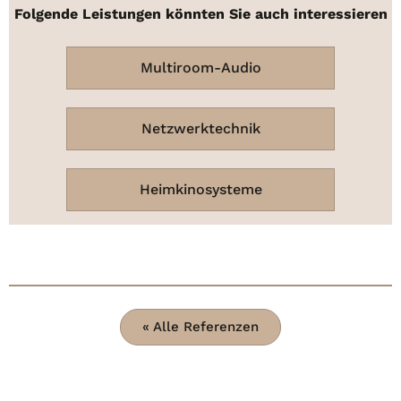
Folgende Leistungen könnten Sie auch interessieren
Multiroom-Audio
Netzwerktechnik
Heimkinosysteme
« Alle Referenzen