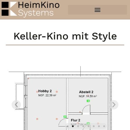
Keller-Kino mit Style