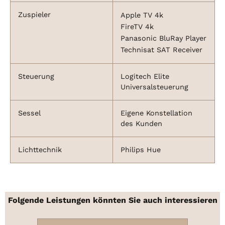
Zuspieler
Apple TV 4k
FireTV 4k
Panasonic BluRay Player
Technisat SAT Receiver
Steuerung
Logitech Elite
Universalsteuerung
Sessel
Eigene Konstellation
des Kunden
Lichttechnik
Philips Hue
Folgende Leistungen könnten Sie auch interessieren