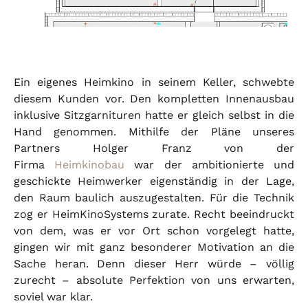
Ein eigenes Heimkino in seinem Keller, schwebte
diesem Kunden vor. Den kompletten Innenausbau
inklusive Sitzgarnituren hatte er gleich selbst in die
Hand genommen. Mithilfe der Pläne unseres
Partners Holger Franz von der
Firma
Heimkinobau
war der ambitionierte und
geschickte Heimwerker eigenständig in der Lage,
den Raum baulich auszugestalten. Für die Technik
zog er HeimKinoSystems zurate. Recht beeindruckt
von dem, was er vor Ort schon vorgelegt hatte,
gingen wir mit ganz besonderer Motivation an die
Sache heran. Denn dieser Herr würde – völlig
zurecht – absolute Perfektion von uns erwarten,
soviel war klar.