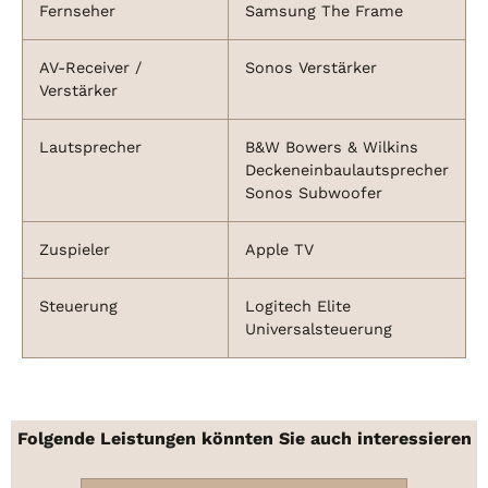
Fernseher
Samsung The Frame
AV-Receiver /
Sonos Verstärker
Verstärker
Lautsprecher
B&W Bowers & Wilkins
Deckeneinbaulautsprecher
Sonos Subwoofer
Zuspieler
Apple TV
Steuerung
Logitech Elite
Universalsteuerung
Folgende Leistungen könnten Sie auch interessieren