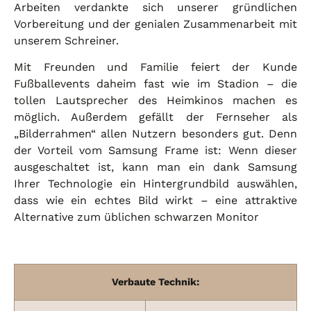
Arbeiten verdankte sich unserer gründlichen
Vorbereitung und der genialen Zusammenarbeit mit
unserem Schreiner.
Mit Freunden und Familie feiert der Kunde
Fußballevents daheim fast wie im Stadion – die
tollen Lautsprecher des Heimkinos machen es
möglich. Außerdem gefällt der Fernseher als
„Bilderrahmen“ allen Nutzern besonders gut. Denn
der Vorteil vom Samsung Frame ist:
Wenn dieser
ausgeschaltet ist, kann man ein dank Samsung
Ihrer Technologie ein Hintergrundbild auswählen,
dass wie ein echtes Bild wirkt – eine attraktive
Alternative zum üblichen schwarzen Monitor
Verbaute Technik: