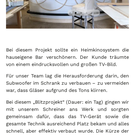
Bei diesem Projekt sollte ein Heimkinosystem die
hauseigene Bar verschönern. Der Kunde träumte
von einem eindrucksvollen und großen TV-Bild.
Für unser Team lag die Herausforderung darin, den
Subwoofer im Schrank zu verbauen – zu vermeiden
war, dass Gläser aufgrund des Tons klirren.
Bei diesem „Blitzprojekt“ (Dauer: ein Tag) gingen wir
mit unserem Schreiner ans Werk und sorgten
gemeinsam dafür, dass das TV-Gerät sowie die
gesamte Technik ausreichend Platz bekam und alles
schnell, aber effektiv verbaut wurde. Die Kürze der