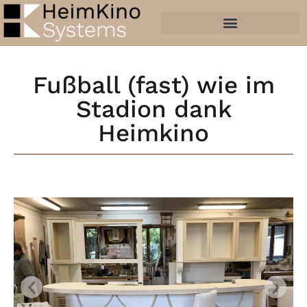
Fußball (fast) wie im
Stadion dank
Heimkino